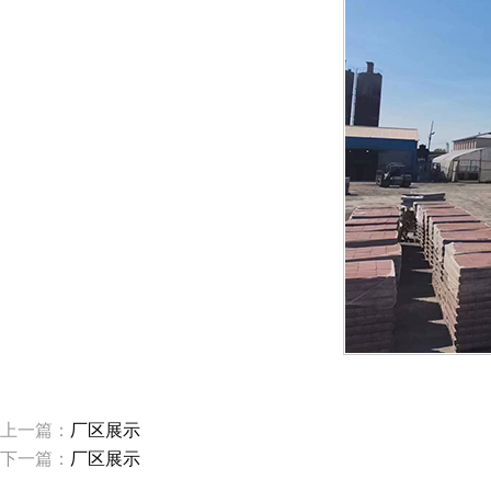
上一篇：
厂区展示
下一篇：
厂区展示