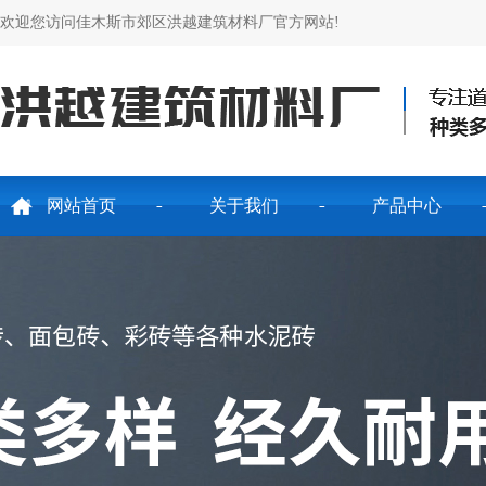
欢迎您访问佳木斯市郊区洪越建筑材料厂官方网站!
网站首页
关于我们
产品中心