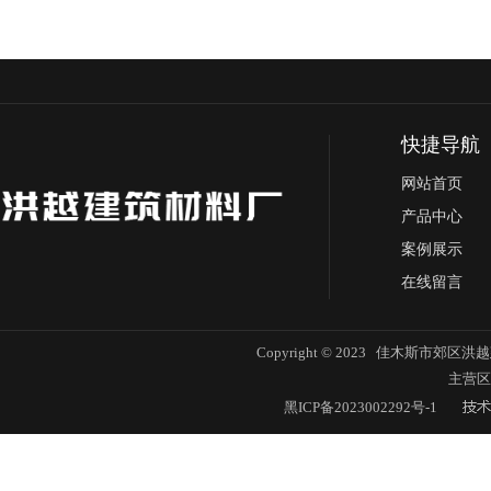
快捷导航
网站首页
产品中心
案例展示
在线留言
Copyright © 2023 佳木斯市郊区洪越
主营区
黑ICP备2023002292号-1