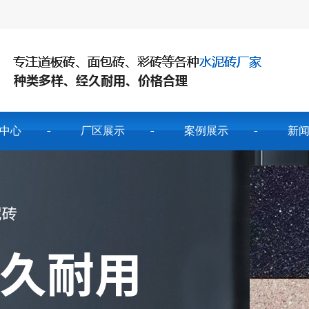
中心
厂区展示
案例展示
新