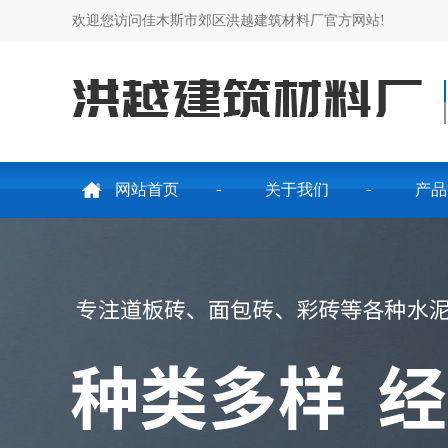
欢迎您访问佳木斯市郊区洪越建筑材料厂官方网站!
网站首页
关于我们
产品